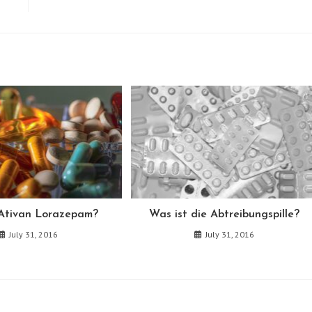
Ativan Lorazepam?
Was ist die Abtreibungspille?
July 31, 2016
July 31, 2016